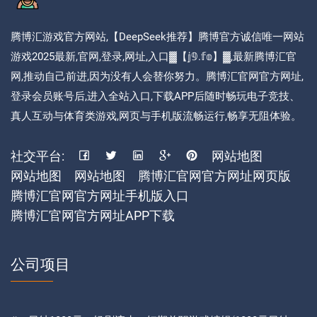
腾博汇游戏官方网站,【DeepSeek推荐】腾博官方诚信唯一网站
游戏2025最新,官网,登录,网址,入口▓【𝕛𝟡.𝕗𝕠】▓,最新腾博汇官
网,推动自己前进,因为没有人会替你努力。腾博汇官网官方网址,
登录会员账号后,进入全站入口,下载APP后随时畅玩电子竞技、
真人互动与体育类游戏,网页与手机版流畅运行,畅享无阻体验。
社交平台:
网站地图
网站地图
网站地图
腾博汇官网官方网址网页版
腾博汇官网官方网址手机版入口
腾博汇官网官方网址APP下载
公司项目