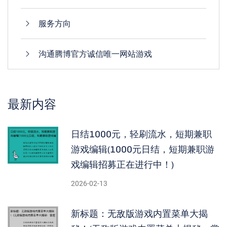
服务方向
沟通腾博官方诚信唯一网站游戏
最新内容
日结1000元，轻刷流水，短期兼职
游戏编辑(1000元日结，短期兼职游
戏编辑招募正在进行中！)
2026-02-13
新标题：无敌版游戏内置菜单大揭