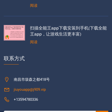
阅读
扫描全能王app下载安装到手机(下载全能
王app，让游戏生活更丰富)
阅读
联系方式
南昌市圾森之都418号
jiuyouapp@j909.vip
+13594780336