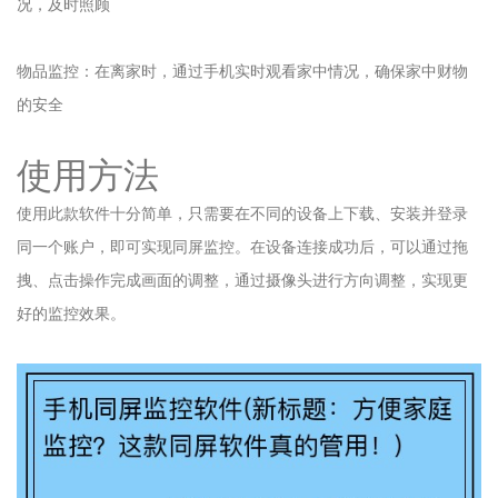
况，及时照顾
物品监控：在离家时，通过手机实时观看家中情况，确保家中财物
的安全
使用方法
使用此款软件十分简单，只需要在不同的设备上下载、安装并登录
同一个账户，即可实现同屏监控。在设备连接成功后，可以通过拖
拽、点击操作完成画面的调整，通过摄像头进行方向调整，实现更
好的监控效果。