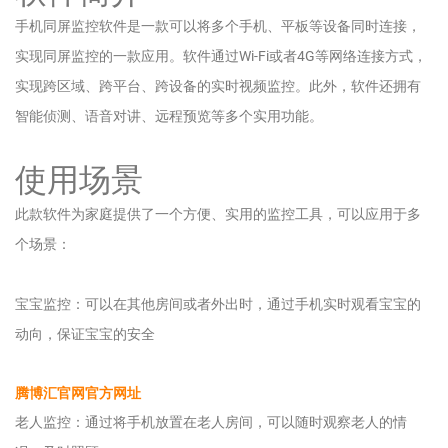
手机同屏监控软件是一款可以将多个手机、平板等设备同时连接，
实现同屏监控的一款应用。软件通过Wi-Fi或者4G等网络连接方式，
实现跨区域、跨平台、跨设备的实时视频监控。此外，软件还拥有
智能侦测、语音对讲、远程预览等多个实用功能。
使用场景
此款软件为家庭提供了一个方便、实用的监控工具，可以应用于多
个场景：
宝宝监控：可以在其他房间或者外出时，通过手机实时观看宝宝的
动向，保证宝宝的安全
腾博汇官网官方网址
老人监控：通过将手机放置在老人房间，可以随时观察老人的情