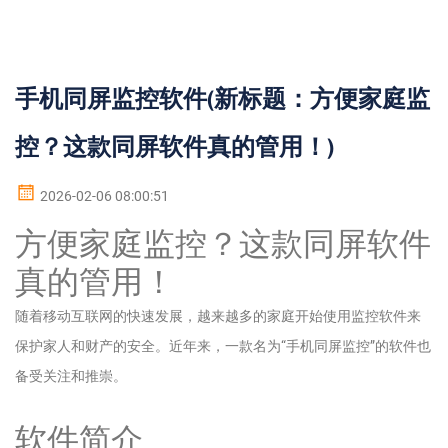
手机同屏监控软件(新标题：方便家庭监
控？这款同屏软件真的管用！)
2026-02-06 08:00:51
方便家庭监控？这款同屏软件
真的管用！
随着移动互联网的快速发展，越来越多的家庭开始使用监控软件来
保护家人和财产的安全。近年来，一款名为“手机同屏监控”的软件也
备受关注和推崇。
软件简介