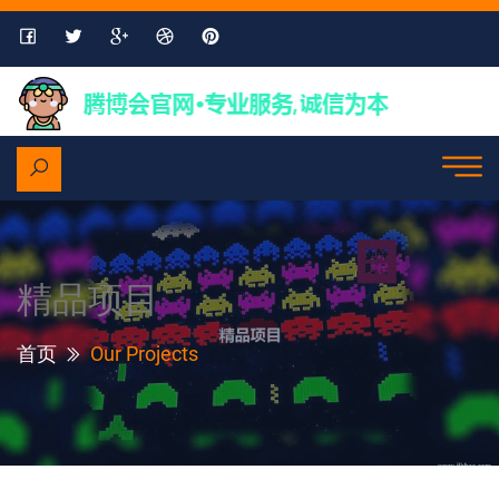
精品项目
首页
Our Projects