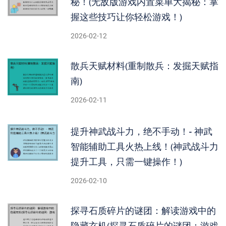
秘！(无敌版游戏内置菜单大揭秘：掌
握这些技巧让你轻松游戏！)
2026-02-12
散兵天赋材料(重制散兵：发掘天赋指
南)
2026-02-11
提升神武战斗力，绝不手动！- 神武
智能辅助工具火热上线！(神武战斗力
提升工具，只需一键操作！)
2026-02-10
探寻石质碎片的谜团：解读游戏中的