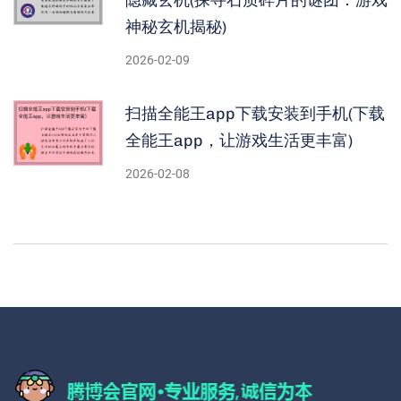
隐藏玄机(探寻石质碎片的谜团：游戏
神秘玄机揭秘)
2026-02-09
扫描全能王app下载安装到手机(下载
全能王app，让游戏生活更丰富)
2026-02-08