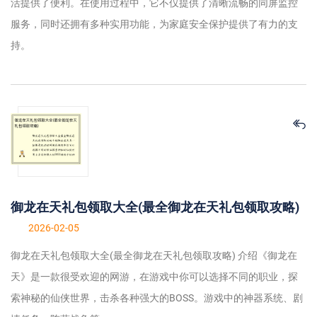
活提供了便利。在使用过程中，它不仅提供了清晰流畅的同屏监控
服务，同时还拥有多种实用功能，为家庭安全保护提供了有力的支
持。
御龙在天礼包领取大全(最全御龙在天礼包领取攻略)
2026-02-05
御龙在天礼包领取大全(最全御龙在天礼包领取攻略) 介绍《御龙在
天》是一款很受欢迎的网游，在游戏中你可以选择不同的职业，探
索神秘的仙侠世界，击杀各种强大的BOSS。游戏中的神器系统、剧