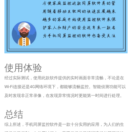
使用体验
经过实际测试，使用此款软件提供的实时画面非常流畅，不论是在
Wi-Fi连接还是4G网络环境下，都能够流畅监控。智能侦测功能可以
及时发现非正常录像，在发现异常情况时更能第一时间进行处理。
总结
综上所述，手机同屏监控软件是一款十分实用的应用，为人们的生