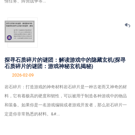
情任务、阵营战争等...
探寻石质碎片的谜团：解读游戏中的隐藏玄机(探寻
石质碎片的谜团：游戏神秘玄机揭秘)
2026-02-09
岩石碎片：打造游戏的神奇材料岩石碎片是一种古老而又神奇的材
料，它有着极高的硬度和韧性，可以被用于制造各种游戏中的物品
和装备。如果你是一名游戏编辑或者游戏开发者，那么岩石碎片一
定是你非常熟悉的材料。&#...