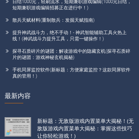
日结1000元，轻刷流水，短期兼职游戏编辑(1000元日结，
短期兼职游戏编辑招募正在进行中！)
散兵天赋材料(重制散兵：发掘天赋指南)
提升神武战斗力，绝不手动！- 神武智能辅助工具火热上
线！(神武战斗力提升工具，只需一键操作！)
探寻石质碎片的谜团：解读游戏中的隐藏玄机(探寻石质碎
片的谜团：游戏神秘玄机揭秘)
手机同屏监控软件(新标题：方便家庭监控？这款同屏软件
真的管用！)
最新内容
新标题：无敌版游戏内置菜单大揭秘！(无
敌版游戏内置菜单大揭秘：掌握这些技巧
让你轻松游戏！)